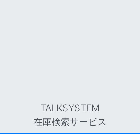
TALKSYSTEM
在庫検索サービス