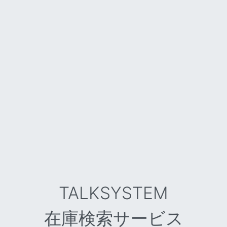
TALKSYSTEM
在庫検索サービス