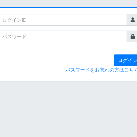
ログイ
パスワードをお忘れの方はこち